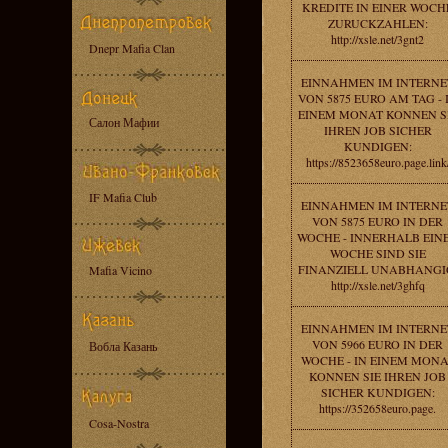
KREDITE IN EINER WOCH
ZURUCKZAHLEN:
http://xsle.net/3gnt2
Dnepr Mafia Clan
EINNAHMEN IM INTERNE
VON 5875 EURO AM TAG - 
EINEM MONAT KONNEN S
Салон Мафии
IHREN JOB SICHER
KUNDIGEN:
https://8523658euro.page.link
IF Mafia Club
EINNAHMEN IM INTERNE
VON 5875 EURO IN DER
WOCHE - INNERHALB EIN
WOCHE SIND SIE
FINANZIELL UNABHANGI
Mafia Vicino
http://xsle.net/3ghfq
EINNAHMEN IM INTERNE
VON 5966 EURO IN DER
Вобла Казань
WOCHE - IN EINEM MONA
KONNEN SIE IHREN JOB
SICHER KUNDIGEN:
https://352658euro.page.
Cosa-Nostra