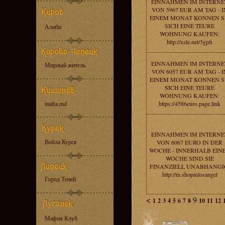
EINNAHMEN IM INTERNE
VON 5967 EUR AM TAG - I
EINEM MONAT KONNEN S
SICH EINE TEURE
Алиби
WOHNUNG KAUFEN:
http://xsle.net/3gpfi
EINNAHMEN IM INTERNE
Мирный житель
VON 6057 EUR AM TAG - I
EINEM MONAT KONNEN S
SICH EINE TEURE
WOHNUNG KAUFEN:
mafia.md
https://4586euro.page.link
EINNAHMEN IM INTERNE
Вобла Курск
VON 6067 EURO IN DER
WOCHE - INNERHALB EIN
WOCHE SIND SIE
FINANZIELL UNABHANGI
http://m.shopinlosangel
Город Теней
<
9
1
2
3
4
5
6
7
8
10
11
12
Мафия Клуб