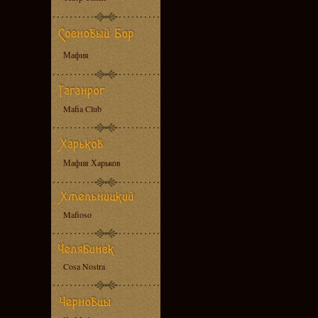
Мафия
Mafia Club
Мафия Харьков
Mafioso
Cosa Nostra