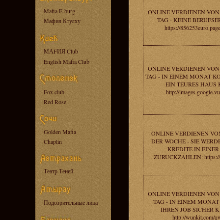
Mafia E-burg
ONLINE VERDIENEN VON 
TAG - KEINE BERUFS
Мафия Ктулху
https://856253euro.pag
МАFИЯ Club
English Mafia Club
ONLINE VERDIENEN VON 
TAG - IN EINEM MONAT K
EIN TEURES HAUS 
Fox club
http://images.google.vu
Red Rose
Golden Mafia
ONLINE VERDIENEN VON
DER WOCHE - SIE WERD
Chaplin
KREDITE IN EINE
ZURUCKZAHLEN: https://l
Театр Теней
ONLINE VERDIENEN VON 
TAG - IN EINEM MONAT
Подозрительные лица
IHREN JOB SICHER 
http://wunkit.com