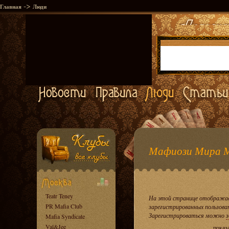
->
Главная
Люди
Мафиози Мира 
Teatr Teney
На этой странице отображае
PR Mafia Club
зарегистрированных пользова
Зарегистрироваться можно
з
Mafia Syndicate
Val&Jee
показ