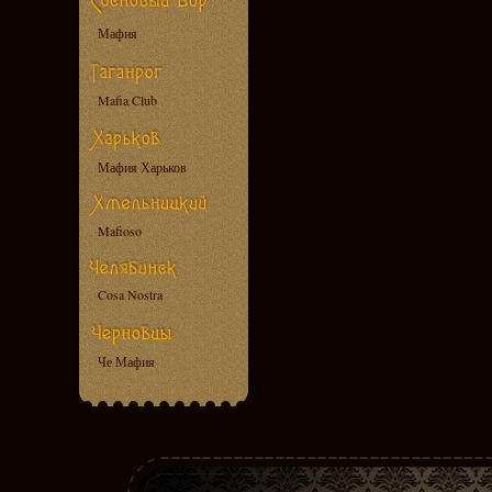
Мафия
Mafia Club
Мафия Харьков
Mafioso
Cosa Nostra
Че Мафия