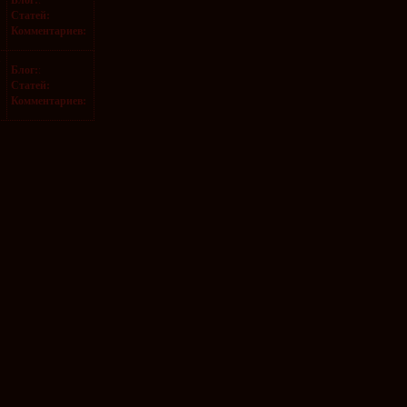
Статей:
Комментариев:
y
Блог:
:
Статей:
Комментариев: