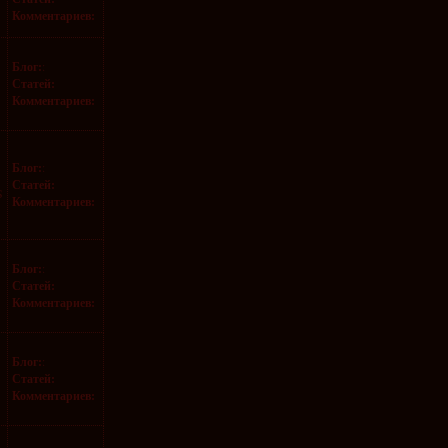
Комментариев:
Блог:
:
Статей:
Комментариев:
Блог:
:
Статей:
S
Комментариев:
Блог:
:
Статей:
Комментариев:
Блог:
:
Статей:
Комментариев: