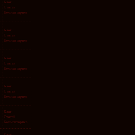
Блог:
:
Статей:
Комментариев:
Блог:
:
Статей:
Комментариев:
Блог:
:
Статей:
Комментариев:
Блог:
:
Статей:
Комментариев:
Блог:
:
Статей:
Комментариев:
Блог:
: