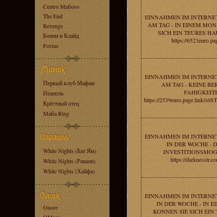
Centro Mafioso
The End
EINNAHMEN IM INTERNET
AM TAG - IN EINEM MO
Revenge
SICH EIN TEURES H
Бонни и Клайд
https://6523euro.pa
Forzas
EINNAHMEN IM INTERNET
Первый клуб Мафии
AM TAG - KEINE B
FAHIGKEIT
Неаполь
https://2539euro.page.link
Крёстный отец
Mafia Ring
EINNAHMEN IM INTERNET
IN DER WOCHE - D
White Nights (Бат Ям)
INVESTITIONSMOG
https://darknesstr.
White Nights (Ришон)
White Nights (Хайфа)
EINNAHMEN IM INTERNET
IN DER WOCHE - IN 
Onore
KONNEN SIE SICH EIN