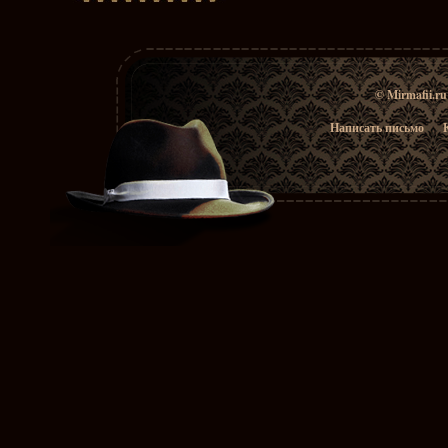
© Mirmafii.r
Написать письмо