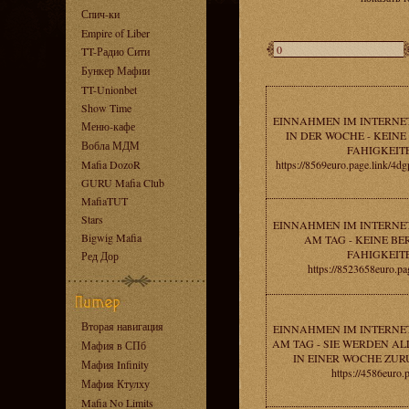
Спич-ки
Empire of Liber
TT-Радио Сити
Бункер Мафии
TT-Unionbet
Show Time
EINNAHMEN IM INTERNET
Меню-кафе
IN DER WOCHE - KEIN
Вобла МДМ
FAHIGKEIT
Mafia DozoR
https://8569euro.page.link
GURU Mafia Club
MafiaTUT
Stars
EINNAHMEN IM INTERNET
Bigwig Mafia
AM TAG - KEINE B
FAHIGKEIT
Ред Дор
https://8523658euro.pa
Вторая навигация
EINNAHMEN IM INTERNET
AM TAG - SIE WERDEN AL
Мафия в СПб
IN EINER WOCHE ZU
Мафия Infinity
https://4586euro.p
Мафия Ктулху
Mafia No Limits