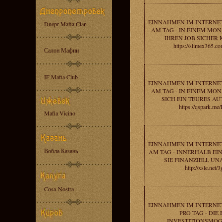
EINNAHMEN IM INTERNET
Dnepr Mafia Clan
AM TAG - IN EINEM MO
IHREN JOB SICHER
https://slimex365.
Салон Мафии
IF Mafia Club
EINNAHMEN IM INTERNET
AM TAG - IN EINEM MO
SICH EIN TEURES A
https://qspark.me
Mafia Vicino
EINNAHMEN IM INTERNET
Вобла Казань
AM TAG - INNERHALB EI
SIE FINANZIELL U
http://xsle.net/
Cosa-Nostra
EINNAHMEN IM INTERNET
PRO TAG - DIE
INVESTITIONSMOG