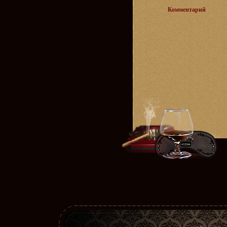
Комментарий