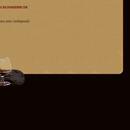
пользователя
пока нет сообщений)