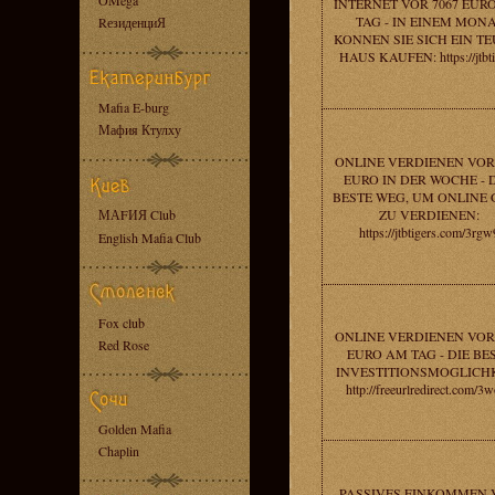
OMega
INTERNET VOR 7067 EUR
TAG - IN EINEM MON
RезиденциЯ
KONNEN SIE SICH EIN T
HAUS KAUFEN: https://jtbti
Mafia E-burg
Мафия Ктулху
ONLINE VERDIENEN VOR 
EURO IN DER WOCHE - 
BESTE WEG, UM ONLINE 
МАFИЯ Club
ZU VERDIENEN:
https://jtbtigers.com/3rgw
English Mafia Club
Fox club
ONLINE VERDIENEN VOR 
Red Rose
EURO AM TAG - DIE BE
INVESTITIONSMOGLICHK
http://freeurlredirect.com/3
Golden Mafia
Chaplin
PASSIVES EINKOMMEN 