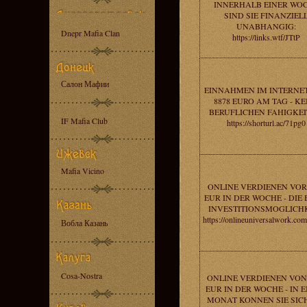
INNERHALB EINER WO
SIND SIE FINANZIEL
UNABHANGIG:
Dnepr Mafia Clan
https://links.wtf/JTtP
Салон Мафии
EINNAHMEN IM INTERNE
8878 EURO AM TAG - KE
BERUFLICHEN FAHIGKEI
IF Mafia Club
https://shorturl.ac/71pg0
Mafia Vicino
ONLINE VERDIENEN VOR 
EUR IN DER WOCHE - DIE 
INVESTITIONSMOGLICHK
https://onlineuniversalwork.co
Вобла Казань
Cosa-Nostra
ONLINE VERDIENEN VON 
EUR IN DER WOCHE - IN 
MONAT KONNEN SIE SICH